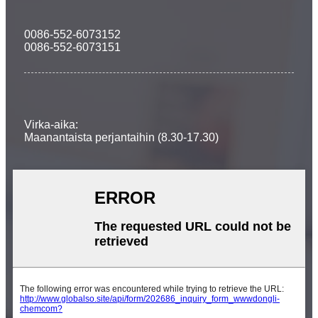
0086-552-6073152
0086-552-6073151
Virka-aika:
Maanantaista perjantaihin (8.30-17.30)