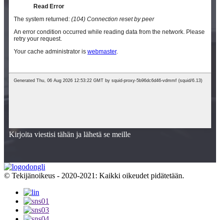
Kirjoita viestisi tähän ja lähetä se meille
© Tekijänoikeus - 2020-2021: Kaikki oikeudet pidätetään.