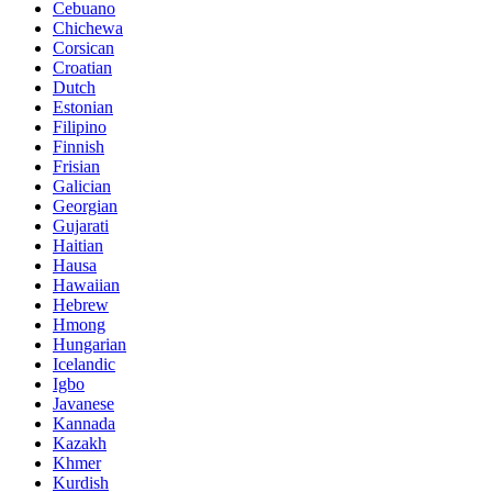
Cebuano
Chichewa
Corsican
Croatian
Dutch
Estonian
Filipino
Finnish
Frisian
Galician
Georgian
Gujarati
Haitian
Hausa
Hawaiian
Hebrew
Hmong
Hungarian
Icelandic
Igbo
Javanese
Kannada
Kazakh
Khmer
Kurdish